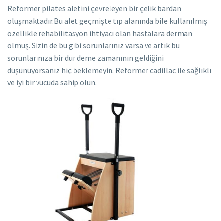
Reformer pilates aletini çevreleyen bir çelik bardan
oluşmaktadır.Bu alet geçmişte tıp alanında bile kullanılmış
özellikle rehabilitasyon ihtiyacı olan hastalara derman
olmuş. Sizin de bu gibi sorunlarınız varsa ve artık bu
sorunlarınıza bir dur deme zamanının geldiğini
düşünüyorsanız hiç beklemeyin. Reformer cadillac ile sağlıklı
ve iyi bir vücuda sahip olun.