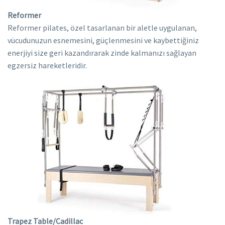
Reformer
Reformer pilates, özel tasarlanan bir aletle uygulanan,
vücudunuzun esnemesini, güçlenmesini ve kaybettiğiniz
enerjiyi size geri kazandırarak zinde kalmanızı sağlayan
egzersiz hareketleridir.
Trapez Table/Cadillac