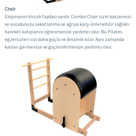
Chair
Ekipmanın birçok faydası vardır. Combo Chair sizin kaslarınızı
ve vücudunuzu sakatlanma ve ağrıya karşı önlenebilir sağlıklı
hareket kalıplarını öğrenmenize yardımcı olur. Bu Pilates
egzersizleri sizi daha güçlü ve dinamik kılar. Aynı zamanda
kasları germenize ve güçlendirmenize yardımcı olur.