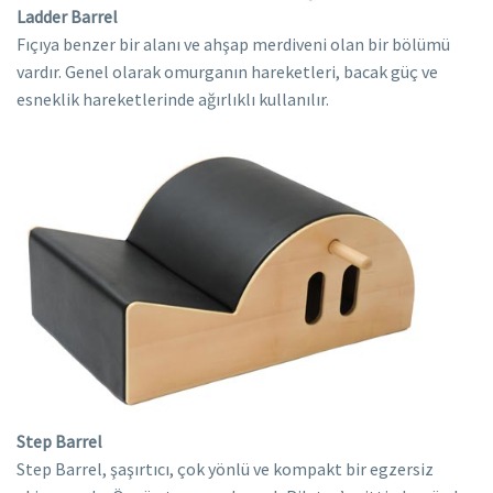
Ladder Barrel
Fıçıya benzer bir alanı ve ahşap merdiveni olan bir bölümü
vardır. Genel olarak omurganın hareketleri, bacak güç ve
esneklik hareketlerinde ağırlıklı kullanılır.
Step Barrel
Step Barrel, şaşırtıcı, çok yönlü ve kompakt bir egzersiz