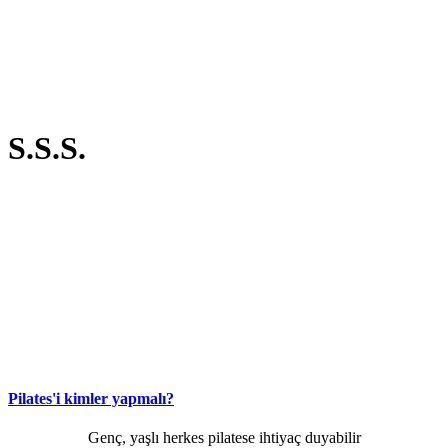
S.S.S.
Pilates'i kimler yapmalı?
Genç, yaşlı herkes pilatese ihtiyaç duyabilir