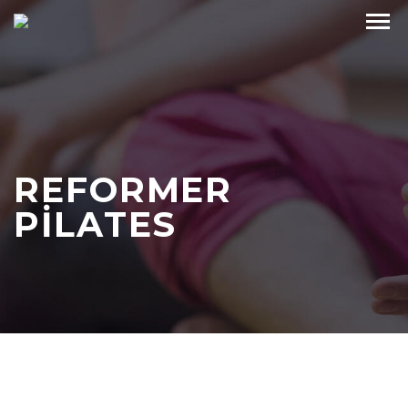
REFORMER
PİLATES